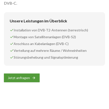
DVB-C.
Unsere Leistungen im Überblick
Installation von DVB-T2-Antennen (terrestrisch)
Montage von Satellitenanlagen (DVB-S2)
Anschluss an Kabelanlagen (DVB-C)
Verteilung auf mehrere Räume / Wohneinheiten
Störungsbehebung und Signaloptimierung
Jetzt anfragen