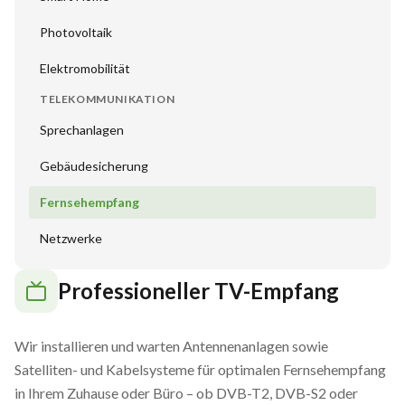
Photovoltaik
Elektromobilität
TELEKOMMUNIKATION
Sprechanlagen
Gebäudesicherung
Fernsehempfang
Netzwerke
Professioneller TV-Empfang
Wir installieren und warten Antennenanlagen sowie
Satelliten- und Kabelsysteme für optimalen Fernsehempfang
in Ihrem Zuhause oder Büro – ob DVB-T2, DVB-S2 oder