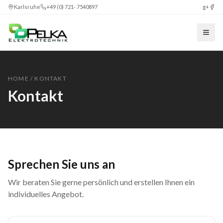
Karlsruhe
+49 (0) 721- 7540897
g+
HOME
/ KONTAKT
Kontakt
Sprechen Sie uns an
Wir beraten Sie gerne persönlich und erstellen Ihnen ein
individuelles Angebot.