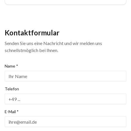
Kontaktformular
Senden Sie uns eine Nachricht und wir melden uns
schnellstmöglich bei Ihnen.
Name *
Telefon
E-Mail *